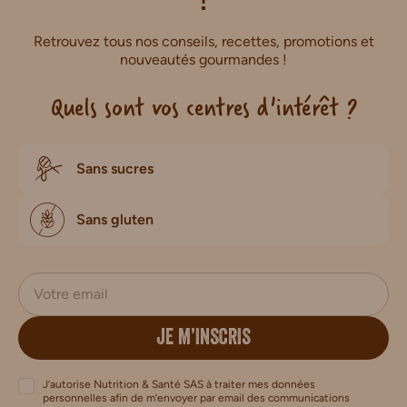
!
Retrouvez tous nos conseils, recettes, promotions et
nouveautés gourmandes !
Quels sont vos centres d'intérêt ?
Sans sucres
Sans gluten
JE M’INSCRIS
J’autorise Nutrition & Santé SAS à traiter mes données
personnelles afin de m’envoyer par email des communications