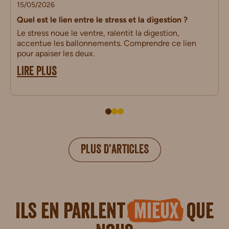
15/05/2026
Quel est le lien entre le stress et la digestion ?
Le stress noue le ventre, ralentit la digestion,
accentue les ballonnements. Comprendre ce lien
pour apaiser les deux.
LIRE PLUS
PLUS D’ARTICLES
Ils en parlent
mieux
que