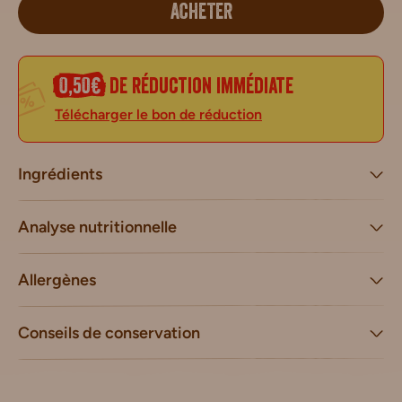
ACHETER
0,50€
de réduction immédiate
Télécharger le bon de réduction
Ingrédients
Analyse nutritionnelle
Allergènes
Conseils de conservation