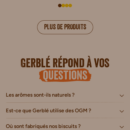
PLUS DE PRODUITS
Gerblé répond à vos
questions
Les arômes sont-ils naturels ?
Est-ce que Gerblé utilise des OGM ?
Où sont fabriqués nos biscuits ?