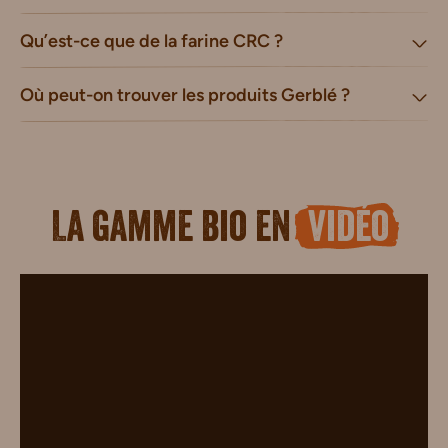
Qu’est-ce que de la farine CRC ?
Où peut-on trouver les produits Gerblé ?
La gamme bio en
vidéo