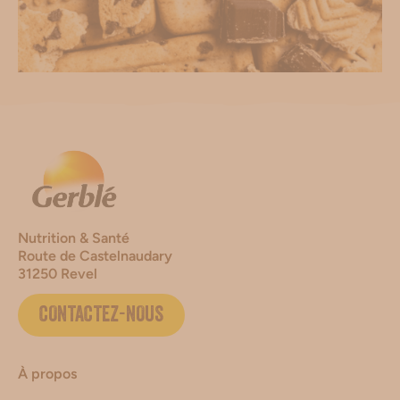
Nutrition & Santé
Route de Castelnaudary
31250 Revel
CONTACTEZ-NOUS
À propos