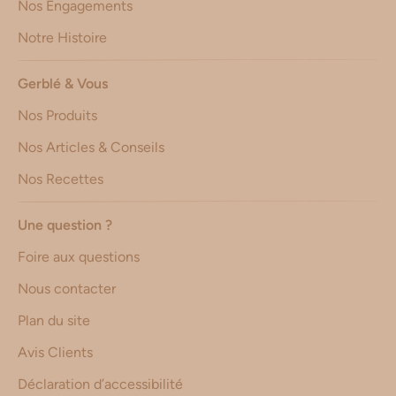
Nos Engagements
Notre Histoire
Gerblé & Vous
Nos Produits
Nos Articles & Conseils
Nos Recettes
Une question ?
Foire aux questions
Nous contacter
Plan du site
Avis Clients
Déclaration d’accessibilité