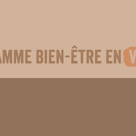
amme bien-être en