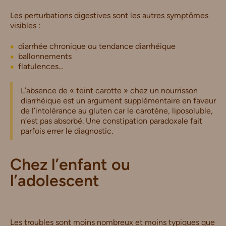
Les perturbations digestives sont les autres symptômes
visibles :
diarrhée chronique ou tendance diarrhéique
ballonnements
flatulences…
L’absence de « teint carotte » chez un nourrisson
diarrhéique est un argument supplémentaire en faveur
de l’intolérance au gluten car le carotène, liposoluble,
n’est pas absorbé. Une constipation paradoxale fait
parfois errer le diagnostic.
Chez l’enfant ou
l’adolescent
Les troubles sont moins nombreux et moins typiques que