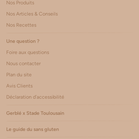
Nos Produits
Nos Articles & Conseils
Nos Recettes
Une question ?
Foire aux questions
Nous contacter
Plan du site
Avis Clients
Déclaration d’accessibilité
Gerblé x Stade Toulousain
Le guide du sans gluten