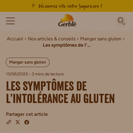
Découvrez vite votre Sugarscore !
Accueil
Nos articles & conseils
Manger sans gluten
Les symptômes de l’intolérance au gluten
Manger sans gluten
13/06/2025
• 3 mins de lecture
Les symptômes de
l’intolérance au gluten
Partager cet article