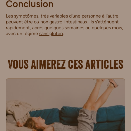
Conclusion
Les symptômes, très variables d’une personne à l’autre,
peuvent être ou non gastro-intestinaux. Ils s’atténuent
rapidement, après quelques semaines ou quelques mois,
avec un régime
sans gluten
.
Vous aimerez ces articles