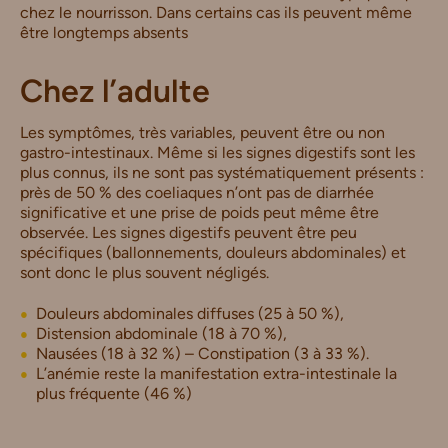
chez le nourrisson. Dans certains cas ils peuvent même
être longtemps absents
Chez l’adulte
Les symptômes, très variables, peuvent être ou non
gastro-intestinaux. Même si les signes digestifs sont les
plus connus, ils ne sont pas systématiquement présents :
près de 50 % des coeliaques n’ont pas de diarrhée
significative et une prise de poids peut même être
observée. Les signes digestifs peuvent être peu
spécifiques (ballonnements, douleurs abdominales) et
sont donc le plus souvent négligés.
Douleurs abdominales diffuses (25 à 50 %),
Distension abdominale (18 à 70 %),
Nausées (18 à 32 %) – Constipation (3 à 33 %).
L’anémie reste la manifestation extra-intestinale la
plus fréquente (46 %)