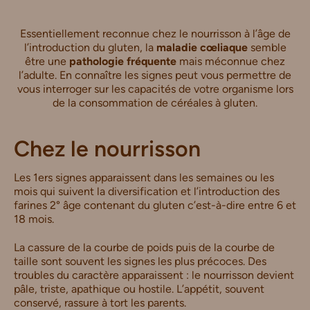
Essentiellement reconnue chez le nourrisson à l’âge de
l’introduction du gluten, la
maladie cœliaque
semble
être une
pathologie fréquente
mais méconnue chez
l’adulte. En connaître les signes peut vous permettre de
vous interroger sur les capacités de votre organisme lors
de la consommation de céréales à gluten.
Chez le nourrisson
Les 1ers signes apparaissent dans les semaines ou les
mois qui suivent la diversification et l’introduction des
farines 2° âge contenant du gluten c’est-à-dire entre 6 et
18 mois.
La cassure de la courbe de poids puis de la courbe de
taille sont souvent les signes les plus précoces. Des
troubles du caractère apparaissent : le nourrisson devient
pâle, triste, apathique ou hostile. L’appétit, souvent
conservé, rassure à tort les parents.