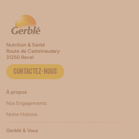
Nutrition & Santé
Route de Castelnaudary
31250 Revel
CONTACTEZ-NOUS
À propos
Nos Engagements
Notre Histoire
Gerblé & Vous