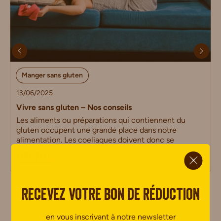
Manger sans gluten
13/06/2025
Vivre sans gluten – Nos conseils
Les aliments ou préparations qui contiennent du
gluten occupent une grande place dans notre
alimentation. Les coeliaques doivent donc se
ci.
LIRE PLUS
Recevez votre bon de réduction
en vous inscrivant à notre newsletter