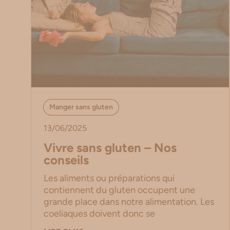
Manger sans gluten
13/06/2025
Vivre sans gluten – Nos
conseils
Les aliments ou préparations qui
contiennent du gluten occupent une
grande place dans notre alimentation. Les
coeliaques doivent donc se