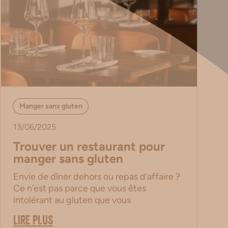
Manger sans gluten
13/06/2025
Trouver un restaurant pour
manger sans gluten
Envie de dîner dehors ou repas d’affaire ?
Ce n’est pas parce que vous êtes
intolérant au gluten que vous
LIRE PLUS