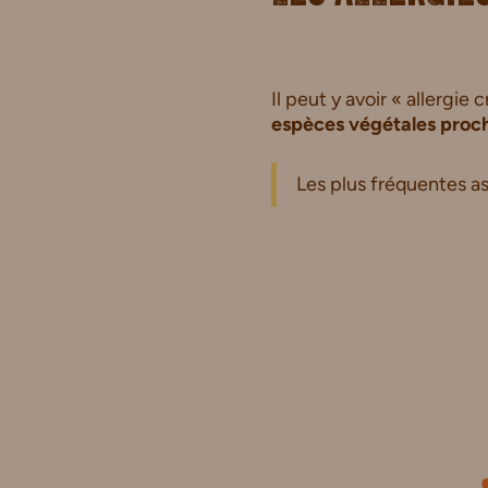
Il peut y avoir « allergi
espèces végétales proc
Les plus fréquentes as