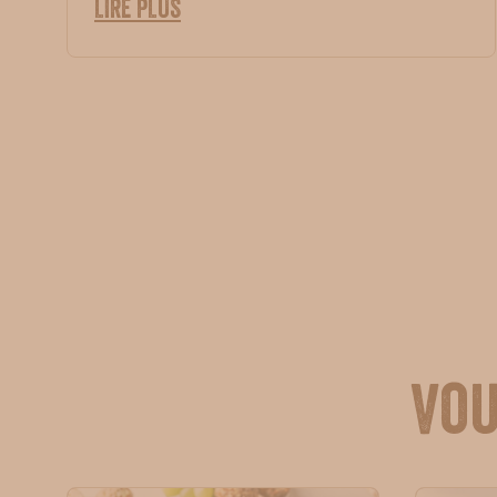
LIRE PLUS
Vou