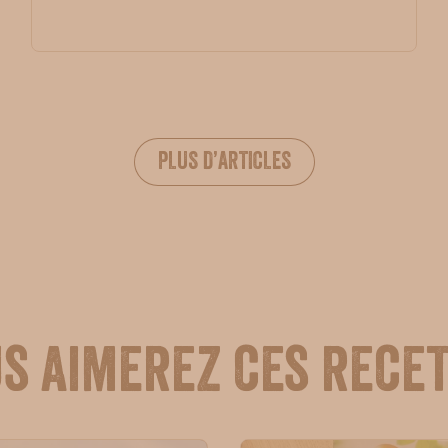
PLUS D’ARTICLES
s aimerez ces rece