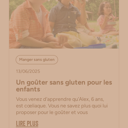
Manger sans gluten
13/06/2025
Un goûter sans gluten pour les
enfants
Vous venez d’apprendre qu’Alex, 6 ans,
est cœliaque. Vous ne savez plus quoi lui
proposer pour le goûter et vous
LIRE PLUS