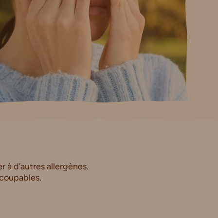
r à d’autres allergènes.
 coupables.