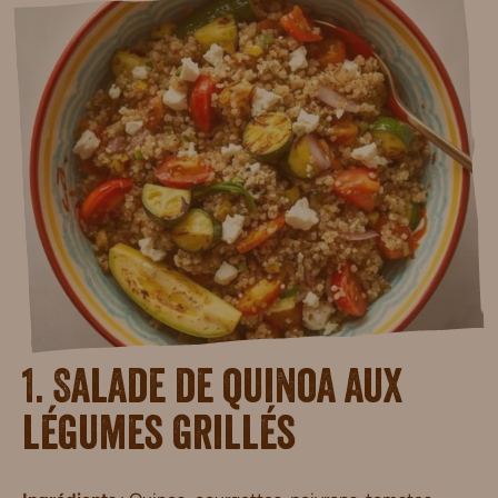
1. Salade de quinoa aux
légumes grillés