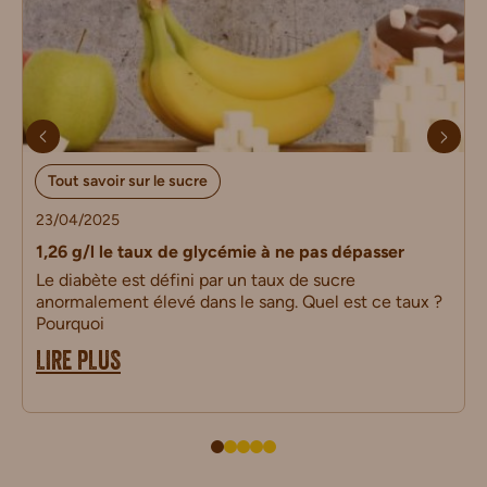
Tout savoir sur le sucre
23/04/2025
1,26 g/l le taux de glycémie à ne pas dépasser
Le diabète est défini par un taux de sucre
anormalement élevé dans le sang. Quel est ce taux ?
Pourquoi
LIRE PLUS