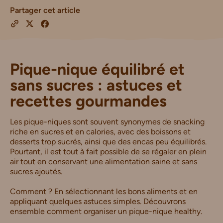
Partager cet article
Pique-nique équilibré et
sans sucres : astuces et
recettes gourmandes
Les pique-niques sont souvent synonymes de snacking
riche en sucres et en calories, avec des boissons et
desserts trop sucrés, ainsi que des encas peu équilibrés.
Pourtant, il est tout à fait possible de se régaler en plein
air tout en conservant une alimentation saine et sans
sucres ajoutés.
Comment ? En sélectionnant les bons aliments et en
appliquant quelques astuces simples. Découvrons
ensemble comment organiser un pique-nique healthy.