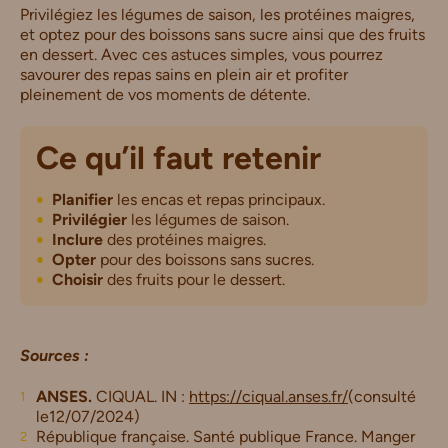
Privilégiez les légumes de saison, les protéines maigres,
et optez pour des boissons sans sucre ainsi que des fruits
en dessert. Avec ces astuces simples, vous pourrez
savourer des repas sains en plein air et profiter
pleinement de vos moments de détente.
Ce qu’il faut retenir
Planifier
les encas et repas principaux.
Privilégier
les légumes de saison.
Inclure
des protéines maigres.
Opter
pour des boissons sans sucres.
Choisir
des fruits pour le dessert.
Sources :
ANSES.
CIQUAL. IN :
https://ciqual.anses.fr/
(consulté
le12/07/2024)
République française. Santé publique France. Manger