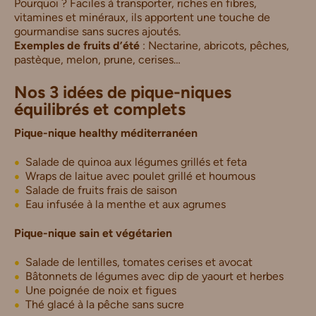
Pourquoi ? Faciles à transporter, riches en fibres,
vitamines et minéraux, ils apportent une touche de
gourmandise sans sucres ajoutés.
Exemples de fruits d’été
: Nectarine, abricots, pêches,
pastèque, melon, prune, cerises…
Nos 3 idées de pique-niques
équilibrés et complets
Pique-nique healthy méditerranéen
Salade de quinoa aux légumes grillés et feta
Wraps de laitue avec poulet grillé et houmous
Salade de fruits frais de saison
Eau infusée à la menthe et aux agrumes
Pique-nique sain et végétarien
Salade de lentilles, tomates cerises et avocat
Bâtonnets de légumes avec dip de yaourt et herbes
Une poignée de noix et figues
Thé glacé à la pêche sans sucre