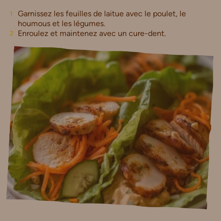
Garnissez les feuilles de laitue avec le poulet, le
houmous et les légumes.
Enroulez et maintenez avec un cure-dent.