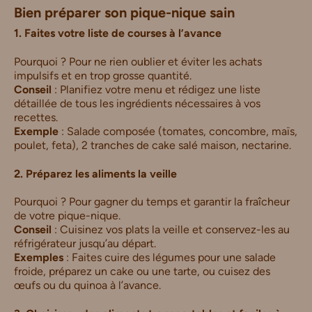
Bien préparer son pique-nique sain
1. Faites votre liste de courses à l’avance
Pourquoi ? Pour ne rien oublier et éviter les achats
impulsifs et en trop grosse quantité.
Conseil
: Planifiez votre menu et rédigez une liste
détaillée de tous les ingrédients nécessaires à vos
recettes.
Exemple
: Salade composée (tomates, concombre, maïs,
poulet, feta), 2 tranches de cake salé maison, nectarine.
2. Préparez les aliments la veille
Pourquoi ? Pour gagner du temps et garantir la fraîcheur
de votre pique-nique.
Conseil
: Cuisinez vos plats la veille et conservez-les au
réfrigérateur jusqu’au départ.
Exemples
: Faites cuire des légumes pour une salade
froide, préparez un cake ou une tarte, ou cuisez des
œufs ou du quinoa à l’avance.