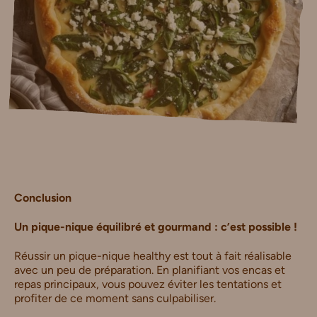
Conclusion
Un pique-nique équilibré et gourmand : c’est possible !
Réussir un pique-nique healthy est tout à fait réalisable
avec un peu de préparation. En planifiant vos encas et
repas principaux, vous pouvez éviter les tentations et
profiter de ce moment sans culpabiliser.