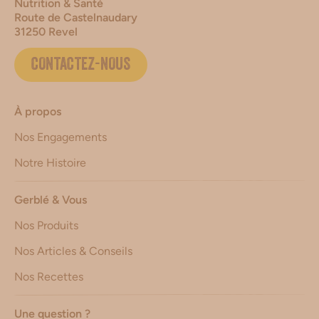
Nutrition & Santé
Route de Castelnaudary
31250 Revel
CONTACTEZ-NOUS
À propos
Nos Engagements
Notre Histoire
Gerblé & Vous
Nos Produits
Nos Articles & Conseils
Nos Recettes
Une question ?