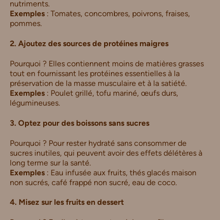
nutriments.
Exemples
: Tomates, concombres, poivrons, fraises,
pommes.
2. Ajoutez des sources de protéines maigres
Pourquoi ? Elles contiennent moins de matières grasses
tout en fournissant les protéines essentielles à la
préservation de la masse musculaire et à la satiété.
Exemples
: Poulet grillé, tofu mariné, œufs durs,
légumineuses.
3. Optez pour des boissons sans sucres
Pourquoi ? Pour rester hydraté sans consommer de
sucres inutiles, qui peuvent avoir des effets délétères à
long terme sur la santé.
Exemples
: Eau infusée aux fruits, thés glacés maison
non sucrés, café frappé non sucré, eau de coco.
4. Misez sur les fruits en dessert