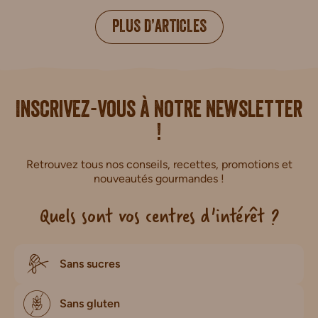
PLUS D’ARTICLES
i.
Inscrivez-vous à notre newsletter
!
Retrouvez tous nos conseils, recettes, promotions et
nouveautés gourmandes !
Quels sont vos centres d'intérêt ?
Sans sucres
Sans gluten