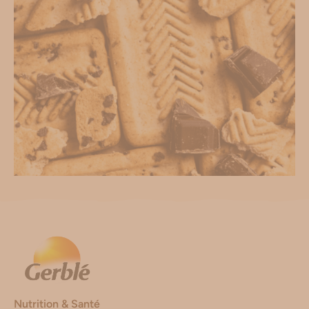
Nutrition & Santé