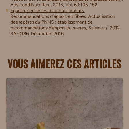
Adv Food Nutr Res. . 2013, Vol. 69:105-182.
Équilibre entre les macronutriments.
Recommandations d’apport en fibres
, Actualisation
des repères du PNNS : établissement de
recommandations d’apport de sucres, Saisine n° 2012-
SA-0186. Décembre 2016
Vous aimerez ces articles