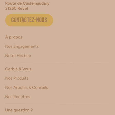
Route de Castelnaudary
31250 Revel
CONTACTEZ-NOUS
À propos
Nos Engagements
Notre Histoire
Gerblé & Vous
Nos Produits
Nos Articles & Conseils
Nos Recettes
Une question ?