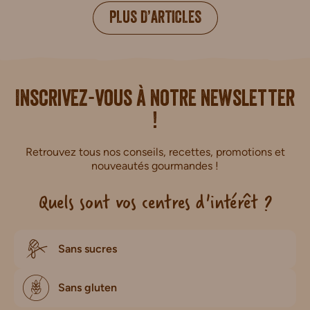
PLUS D’ARTICLES
i.
Inscrivez-vous à notre newsletter
!
Retrouvez tous nos conseils, recettes, promotions et
nouveautés gourmandes !
Quels sont vos centres d'intérêt ?
Sans sucres
Sans gluten