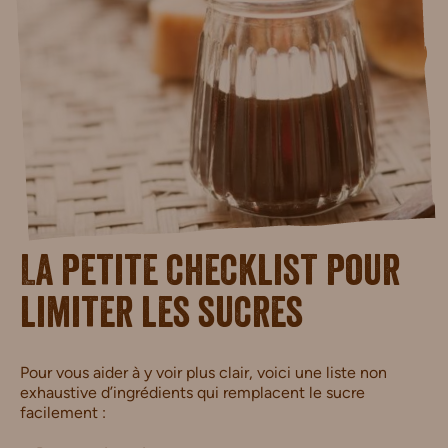
La petite checklist pour
limiter les sucres
Pour vous aider à y voir plus clair, voici une liste non
exhaustive d’ingrédients qui remplacent le sucre
facilement :