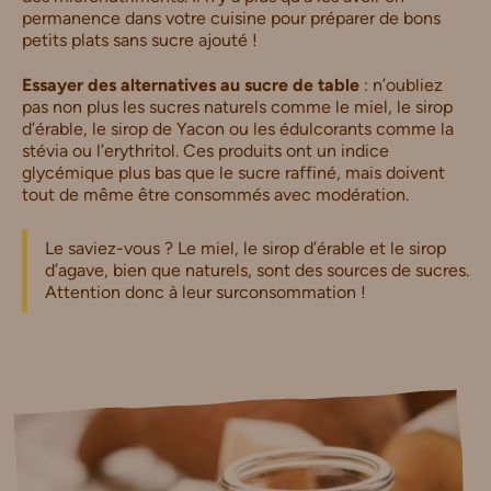
permanence dans votre cuisine pour préparer de bons
petits plats sans sucre ajouté !
Essayer des alternatives au sucre de table
: n’oubliez
pas non plus les sucres naturels comme le miel, le sirop
d’érable, le sirop de Yacon ou les édulcorants comme la
stévia ou l’erythritol. Ces produits ont un indice
glycémique plus bas que le sucre raffiné, mais doivent
tout de même être consommés avec modération.
Le saviez-vous ? Le miel, le sirop d’érable et le sirop
d’agave, bien que naturels, sont des sources de sucres.
Attention donc à leur surconsommation !