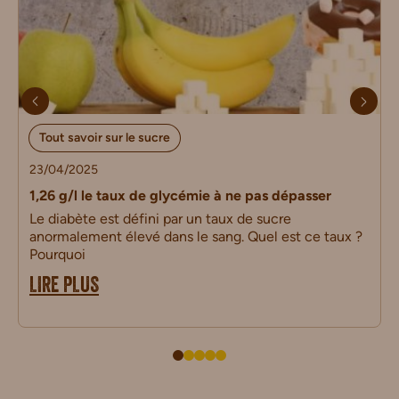
Tout savoir sur le sucre
23/04/2025
1,26 g/l le taux de glycémie à ne pas dépasser
Le diabète est défini par un taux de sucre
anormalement élevé dans le sang. Quel est ce taux ?
Pourquoi
LIRE PLUS