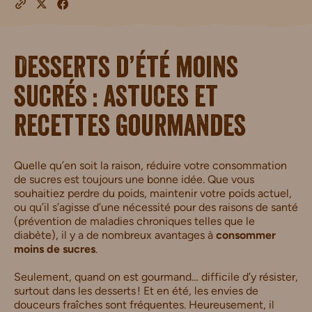
Desserts d’été moins
sucrés : astuces et
recettes gourmandes
Quelle qu’en soit la raison, réduire votre consommation
de sucres est toujours une bonne idée. Que vous
souhaitiez perdre du poids, maintenir votre poids actuel,
ou qu’il s’agisse d’une nécessité pour des raisons de santé
(prévention de maladies chroniques telles que le
diabète), il y a de nombreux avantages à
consommer
moins de sucres
.
Seulement, quand on est gourmand… difficile d’y résister,
surtout dans les desserts ! Et en été, les envies de
douceurs fraîches sont fréquentes. Heureusement, il