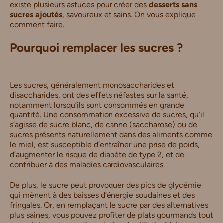
existe plusieurs astuces pour créer des
desserts sans
sucres ajoutés
, savoureux et sains. On vous explique
comment faire.
Pourquoi remplacer les sucres ?
Les sucres, généralement monosaccharides et
disaccharides, ont des effets néfastes sur la santé,
notamment lorsqu’ils sont consommés en grande
quantité. Une consommation excessive de sucres, qu’il
s’agisse de sucre blanc, de canne (saccharose) ou de
sucres présents naturellement dans des aliments comme
le miel, est susceptible d’entraîner une prise de poids,
d’augmenter le risque de diabète de type 2, et de
contribuer à des maladies cardiovasculaires.
De plus, le sucre peut provoquer des pics de glycémie
qui mènent à des baisses d’énergie soudaines et des
fringales. Or, en remplaçant le sucre par des alternatives
plus saines, vous pouvez profiter de plats gourmands tout