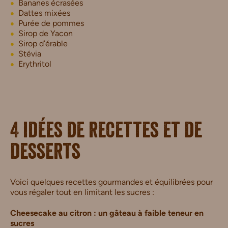
Bananes écrasées
Dattes mixées
Purée de pommes
Sirop de Yacon
Sirop d’érable
Stévia
Erythritol
4 idées de recettes et de
desserts
Voici quelques recettes gourmandes et équilibrées pour
vous régaler tout en limitant les sucres :
Cheesecake au citron : un gâteau à faible teneur en
sucres