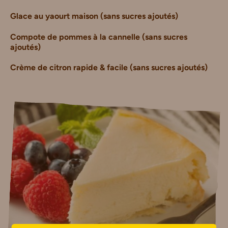
Glace au yaourt maison (sans sucres ajoutés)
Compote de pommes à la cannelle (sans sucres
ajoutés)
Crème de citron rapide & facile (sans sucres ajoutés)