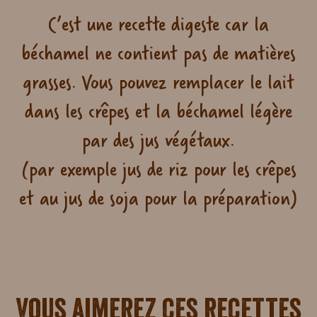
C’est une recette digeste car la
béchamel ne contient pas de matières
grasses. Vous pouvez remplacer le lait
dans les crêpes et la béchamel légère
par des jus végétaux.
(par exemple jus de riz pour les crêpes
et au jus de soja pour la préparation)
Vous aimerez ces recettes