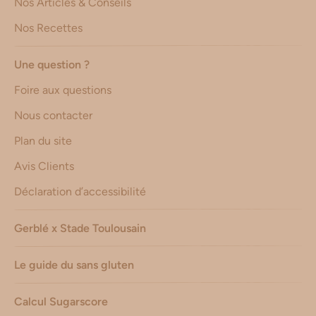
Nos Articles & Conseils
Nos Recettes
Une question ?
Foire aux questions
Nous contacter
Plan du site
Avis Clients
Déclaration d’accessibilité
Gerblé x Stade Toulousain
Le guide du sans gluten
Calcul Sugarscore