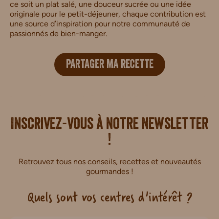
ce soit un plat salé, une douceur sucrée ou une idée
originale pour le petit-déjeuner, chaque contribution est
une source d’inspiration pour notre communauté de
passionnés de bien-manger.
PARTAGER MA RECETTE
i.
Inscrivez-vous à notre newsletter
!
Retrouvez tous nos conseils, recettes et nouveautés
gourmandes !
Quels sont vos centres d'intérêt ?