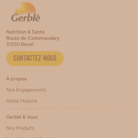
Nutrition & Santé
Route de Castelnaudary
31250 Revel
CONTACTEZ-NOUS
À propos
Nos Engagements
Notre Histoire
Gerblé & Vous
Nos Produits