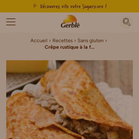
Découvrez vite votre Sugarscore !
Accueil
Recettes
Sans gluten
Crêpe rustique à la forestière Sans Gluten