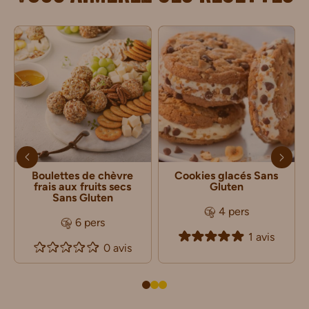
Boulettes de chèvre
Cookies glacés Sans
frais aux fruits secs
Gluten
Sans Gluten
4 pers
6 pers
1 avis
0 avis