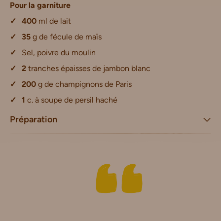
Pour la garniture
400
ml de lait
35
g de fécule de maïs
Sel, poivre du moulin
2
tranches épaisses de jambon blanc
200
g de champignons de Paris
1
c. à soupe de persil haché
Préparation