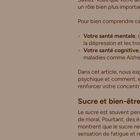
un rôle bien plus importa
Pour bien comprendre cela
Votre santé mentale
,
la dépression et les tr
Votre santé cognitive
maladies comme Alzhe
Dans cet article, nous e
psychique et comment, e
renforcer votre concentr
Sucre et bien-être
Le sucre est souvent per
de moral. Pourtant, des
montrent que le sucre ne 
sensation de fatigue et ré