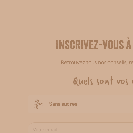
Inscrivez-vous à
Retrouvez tous nos conseils, 
Quels sont vos 
Sans sucres