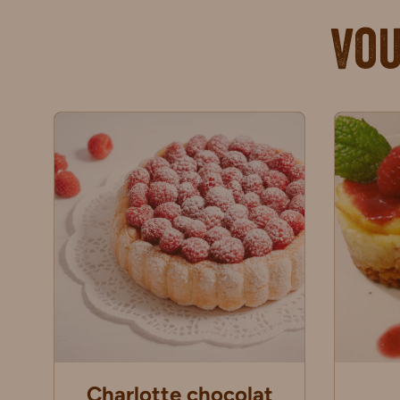
Vou
Charlotte chocolat