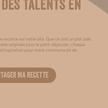
 des talents en
 recette sur notre site. Que ce soit un plat salé,
dée originale pour le petit-déjeuner, chaque
 d’inspiration pour notre communauté de
.
RTAGER MA RECETTE