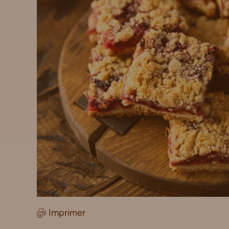
Imprimer