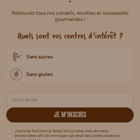
Retrouvez tous nos conseils, recettes et nouveautés
gourmandes !
Quels sont vos centres d'intérêt ?
Sans sucres
Sans gluten
JE M’INSCRIS
J’autorise Nutrition & Santé SAS à traiter mes données
personnelles afin de m’envoyer par email des communications