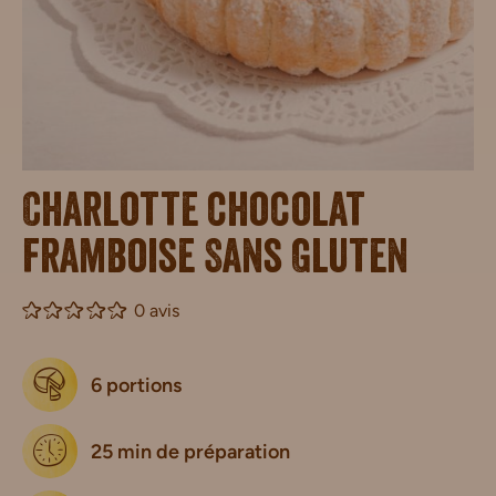
Charlotte chocolat
framboise Sans Gluten
0 avis
6 portions
25 min de préparation