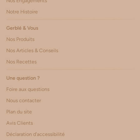
Nos Engagements
Notre Histoire
Gerblé & Vous
Nos Produits
Nos Articles & Conseils
Nos Recettes
Une question ?
Foire aux questions
Nous contacter
Plan du site
Avis Clients
Déclaration d’accessibilité