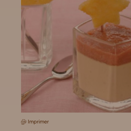
Imprimer