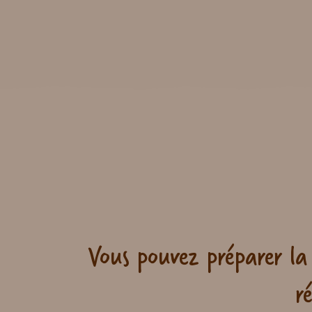
Vous pouvez préparer la 
r