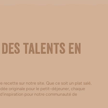
 des talents en
 recette sur notre site. Que ce soit un plat salé,
dée originale pour le petit-déjeuner, chaque
 d’inspiration pour notre communauté de
.