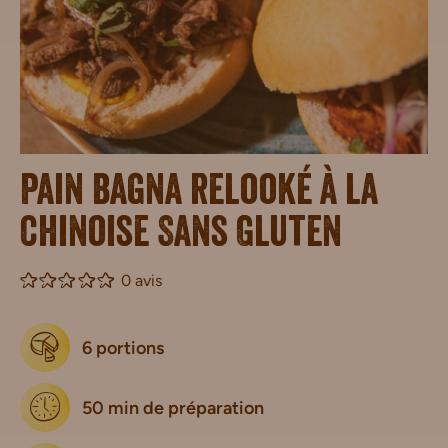
Pain bagna relooké à la
chinoise Sans Gluten
0 avis
6 portions
50 min de préparation