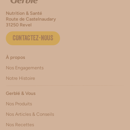
Nutrition & Santé
Route de Castelnaudary
31250 Revel
CONTACTEZ-NOUS
À propos
Nos Engagements
Notre Histoire
Gerblé & Vous
Nos Produits
Nos Articles & Conseils
Nos Recettes