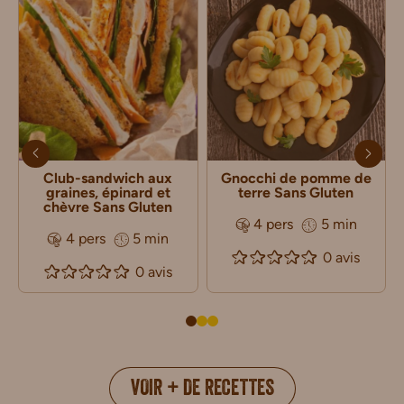
Club-sandwich aux
Gnocchi de pomme de
graines, épinard et
terre Sans Gluten
chèvre Sans Gluten
4 pers
5 min
4 pers
5 min
0 avis
0 avis
VOIR + DE RECETTES