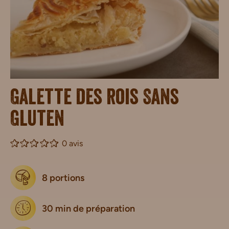
Galette des rois Sans
Gluten
0 avis
8 portions
30 min de préparation