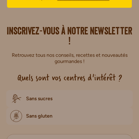
i.
Inscrivez-vous à notre newsletter
!
Retrouvez tous nos conseils, recettes et nouveautés
gourmandes !
Quels sont vos centres d'intérêt ?
Sans sucres
Sans gluten