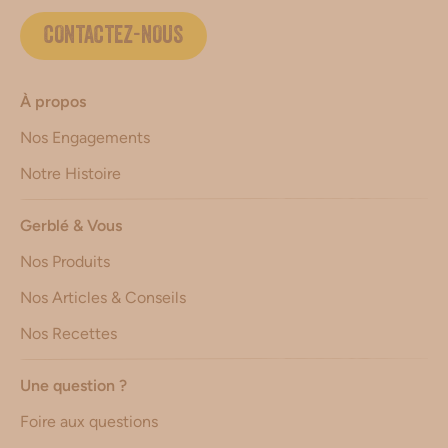
CONTACTEZ-NOUS
À propos
Nos Engagements
Notre Histoire
Gerblé & Vous
Nos Produits
Nos Articles & Conseils
Nos Recettes
Une question ?
Foire aux questions