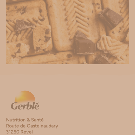
Nutrition & Santé
Route de Castelnaudary
31250 Revel