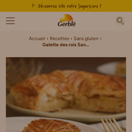
Découvrez vite votre Sugarscore !
Accueil
Recettes
Sans gluten
Galette des rois Sans Gluten