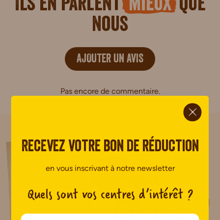
Ils en parlent
mieux
que
nous
AJOUTER UN AVIS
Pas encore de commentaire.
ci.
Recevez votre bon de réduction
en vous inscrivant à notre newsletter
Quels sont vos centres d’intérêt ?