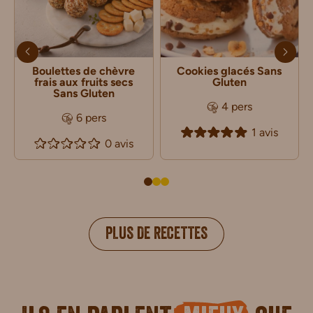
Boulettes de chèvre
Cookies glacés Sans
frais aux fruits secs
Gluten
Sans Gluten
4 pers
6 pers
1 avis
0 avis
PLUS DE RECETTES