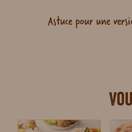
Astuce pour une versi
Vou