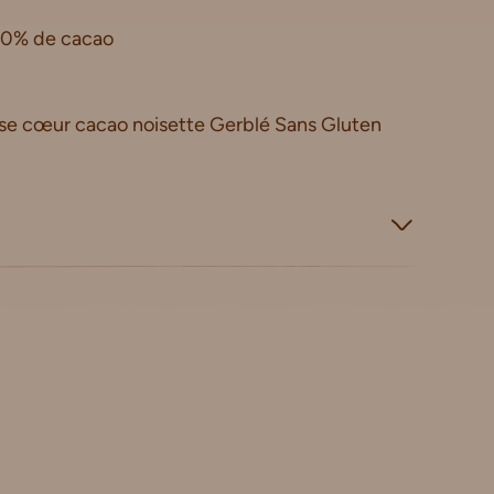
 70% de cacao
se cœur cacao noisette Gerblé Sans Gluten