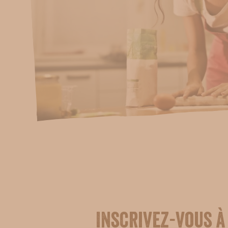
Inscrivez-vous à