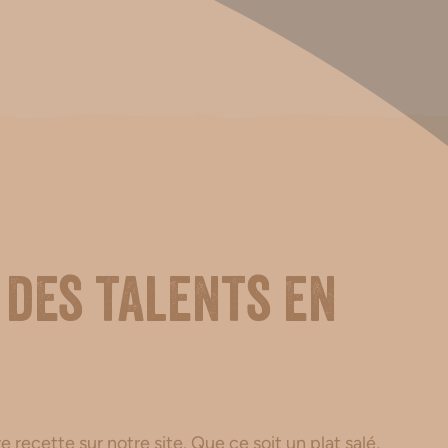
 des talents en
 recette sur notre site. Que ce soit un plat salé,