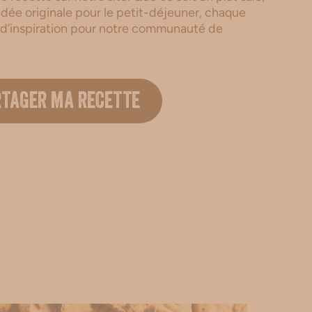
dée originale pour le petit-déjeuner, chaque
 d’inspiration pour notre communauté de
.
RTAGER MA RECETTE