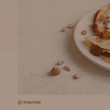
Imprimer