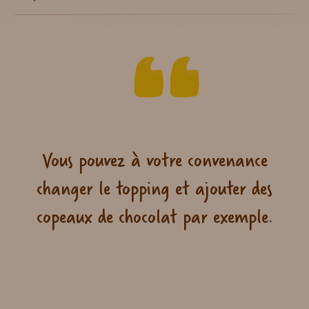
Vous pouvez à votre convenance
changer le topping et ajouter des
copeaux de chocolat par exemple.