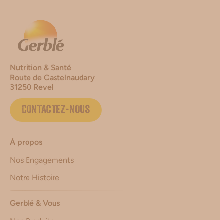
Nutrition & Santé
Route de Castelnaudary
31250 Revel
CONTACTEZ-NOUS
À propos
Nos Engagements
Notre Histoire
Gerblé & Vous