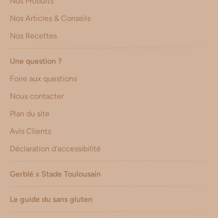
Nos Produits
Nos Articles & Conseils
Nos Recettes
Une question ?
Foire aux questions
Nous contacter
Plan du site
Avis Clients
Déclaration d’accessibilité
Gerblé x Stade Toulousain
Le guide du sans gluten