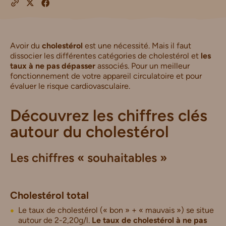
Avoir du
cholestérol
est une nécessité. Mais il faut
dissocier les différentes catégories de cholestérol et
les
taux à ne pas dépasser
associés. Pour un meilleur
fonctionnement de votre appareil circulatoire et pour
évaluer le risque cardiovasculaire.
Découvrez les chiffres clés
autour du cholestérol
Les chiffres « souhaitables »
Cholestérol total
Le taux de cholestérol (« bon » + « mauvais ») se situe
autour de 2-2,20g/l.
Le taux de cholestérol à ne pas