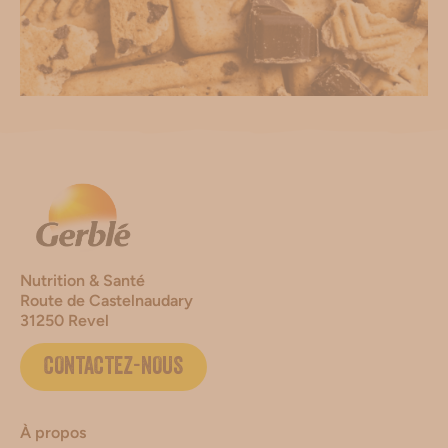
Nutrition & Santé
Route de Castelnaudary
31250 Revel
CONTACTEZ-NOUS
À propos