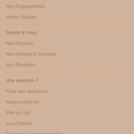
Nos Engagements
Notre Histoire
Gerblé & Vous
Nos Produits
Nos Articles & Conseils
Nos Recettes
Une question ?
Foire aux questions
Nous contacter
Plan du site
Avis Clients