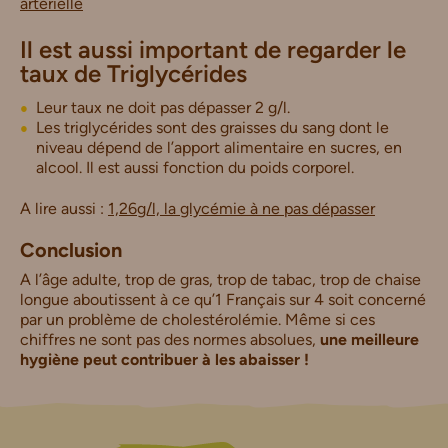
artérielle
Il est aussi important de regarder le
taux de Triglycérides
Leur taux ne doit pas dépasser 2 g/l.
Les triglycérides sont des graisses du sang dont le
niveau dépend de l’apport alimentaire en sucres, en
alcool. Il est aussi fonction du poids corporel.
A lire aussi :
1,26g/l, la glycémie à ne pas dépasser
Conclusion
A l’âge adulte, trop de gras, trop de tabac, trop de chaise
longue aboutissent à ce qu’1 Français sur 4 soit concerné
par un problème de cholestérolémie. Même si ces
chiffres ne sont pas des normes absolues,
une meilleure
hygiène peut contribuer à les abaisser !