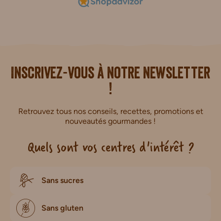
i.
Inscrivez-vous à notre newsletter
!
Retrouvez tous nos conseils, recettes, promotions et
nouveautés gourmandes !
Quels sont vos centres d'intérêt ?
Sans sucres
Sans gluten