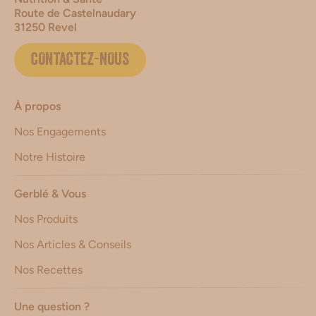
Route de Castelnaudary
31250 Revel
CONTACTEZ-NOUS
À propos
Nos Engagements
Notre Histoire
Gerblé & Vous
Nos Produits
Nos Articles & Conseils
Nos Recettes
Une question ?