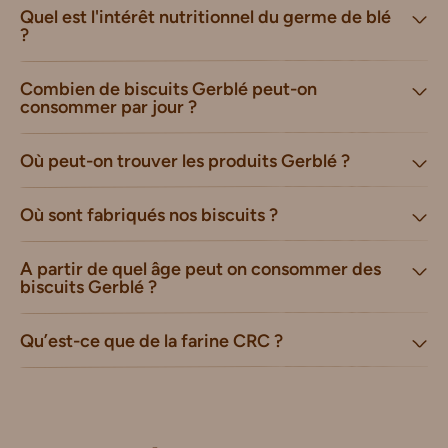
Quel est l'intérêt nutritionnel du germe de blé
?
Combien de biscuits Gerblé peut-on
consommer par jour ?
Où peut-on trouver les produits Gerblé ?
Où sont fabriqués nos biscuits ?
A partir de quel âge peut on consommer des
biscuits Gerblé ?
Qu’est-ce que de la farine CRC ?