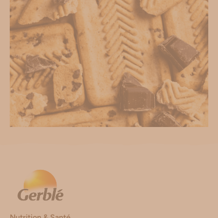
Nutrition & Santé