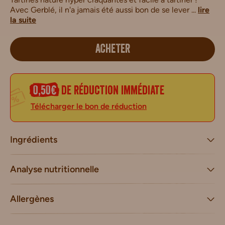
Avec Gerblé, il n'a jamais été aussi bon de se lever ...
lire
la suite
ACHETER
0,50€
de réduction immédiate
Télécharger le bon de réduction
Ingrédients
Analyse nutritionnelle
Allergènes