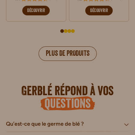
DÉCOUVRIR
DÉCOUVRIR
PLUS DE PRODUITS
Gerblé répond à vos
questions
Qu’est-ce que le germe de blé ?