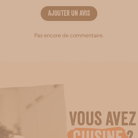
AJOUTER UN AVIS
Pas encore de commentaire.
Vous avez