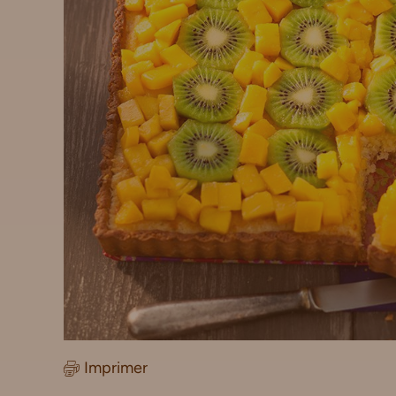
Imprimer