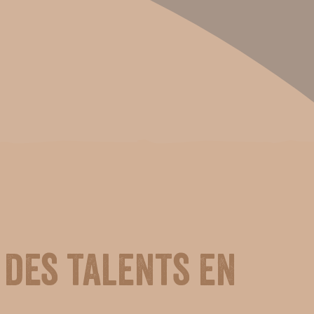
 des talents en