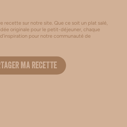
 recette sur notre site. Que ce soit un plat salé,
dée originale pour le petit-déjeuner, chaque
 d’inspiration pour notre communauté de
.
RTAGER MA RECETTE