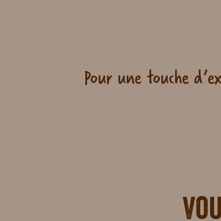
Pour une touche d’ex
Vou