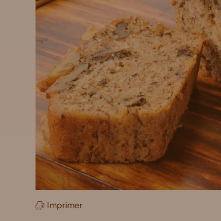
Imprimer