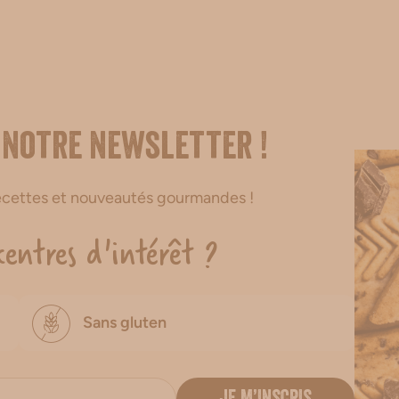
 notre newsletter !
recettes et nouveautés gourmandes !
centres d'intérêt ?
Sans gluten