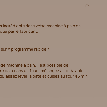
es ingrédients dans votre machine à pain en
iqué par le fabricant.
 sur « programme rapide ».
 de machine à pain, il est possible de
re pain dans un four : mélangez au préalable
s, laissez lever la pâte et cuisez au four 45 min