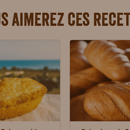
s aimerez ces rece