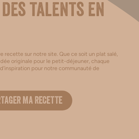
 des talents en
 recette sur notre site. Que ce soit un plat salé,
dée originale pour le petit-déjeuner, chaque
 d’inspiration pour notre communauté de
.
RTAGER MA RECETTE