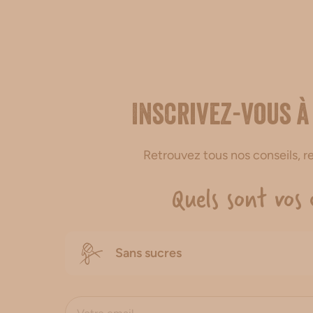
Inscrivez-vous à
Retrouvez tous nos conseils, 
Quels sont vos 
Sans sucres