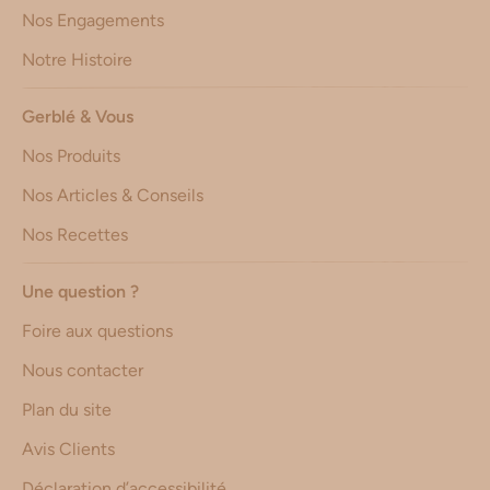
Nos Engagements
Notre Histoire
Gerblé & Vous
Nos Produits
Nos Articles & Conseils
Nos Recettes
Une question ?
Foire aux questions
Nous contacter
Plan du site
Avis Clients
Déclaration d’accessibilité