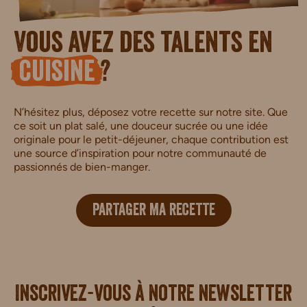
Vous avez des talents en
cuisine
?
N’hésitez plus, déposez votre recette sur notre site. Que
ce soit un plat salé, une douceur sucrée ou une idée
originale pour le petit-déjeuner, chaque contribution est
une source d’inspiration pour notre communauté de
passionnés de bien-manger.
PARTAGER MA RECETTE
i.
Inscrivez-vous à notre newsletter