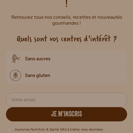
!
Retrouvez tous nos conseils, recettes et nouveautés
gourmandes !
Quels sont vos centres d'intérêt ?
Sans sucres
Sans gluten
JE M’INSCRIS
J’autorise Nutrition & Santé SAS à traiter mes données