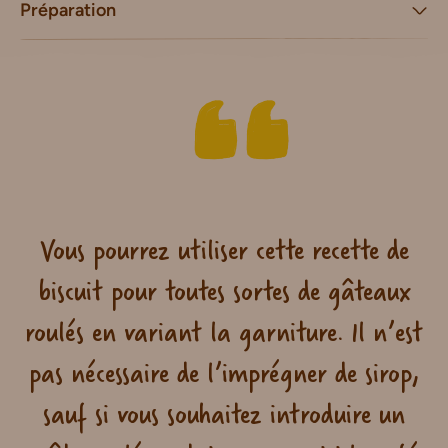
Préparation
Vous pourrez utiliser cette recette de
biscuit pour toutes sortes de gâteaux
roulés en variant la garniture. Il n’est
pas nécessaire de l’imprégner de sirop,
sauf si vous souhaitez introduire un