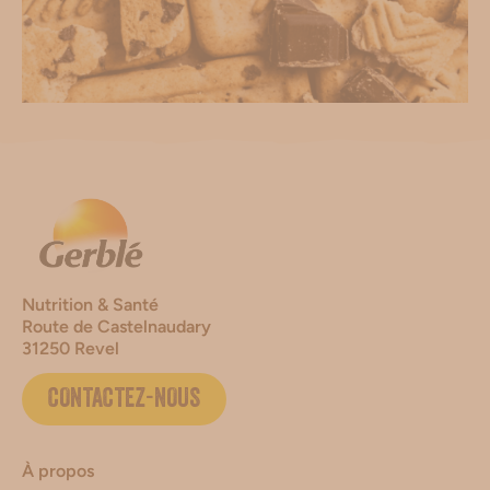
Nutrition & Santé
Route de Castelnaudary
31250 Revel
CONTACTEZ-NOUS
À propos