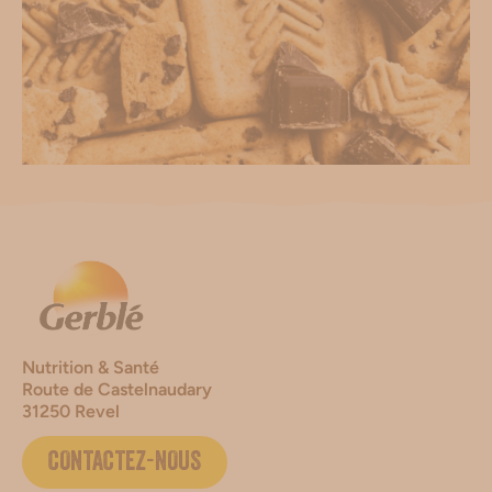
Nutrition & Santé
Route de Castelnaudary
31250 Revel
CONTACTEZ-NOUS