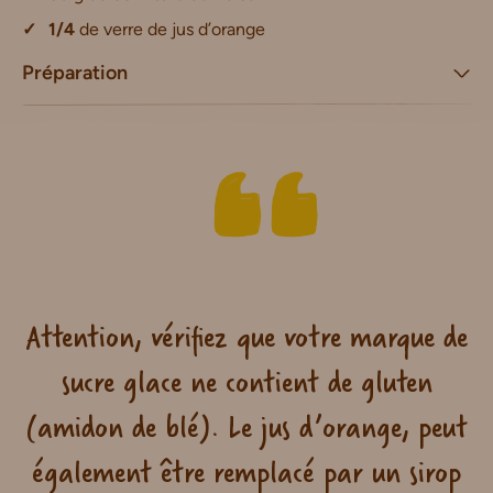
1/4
de verre de jus d’orange
Préparation
Attention, vérifiez que votre marque de
sucre glace ne contient de gluten
(amidon de blé). Le jus d’orange, peut
également être remplacé par un sirop