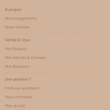
À propos
Nos Engagements
Notre Histoire
Gerblé & Vous
Nos Produits
Nos Articles & Conseils
Nos Recettes
Une question ?
Foire aux questions
Nous contacter
Plan du site