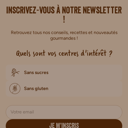
i.
Inscrivez-vous à notre newsletter
!
Retrouvez tous nos conseils, recettes et nouveautés
gourmandes !
Quels sont vos centres d'intérêt ?
Sans sucres
Sans gluten
JE M’INSCRIS