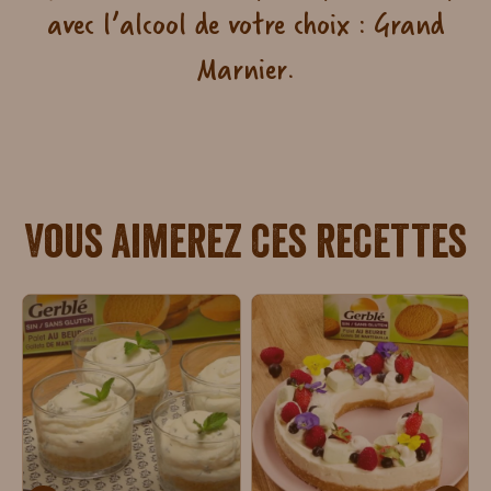
avec l’alcool de votre choix : Grand
Marnier.
Vous aimerez ces recettes