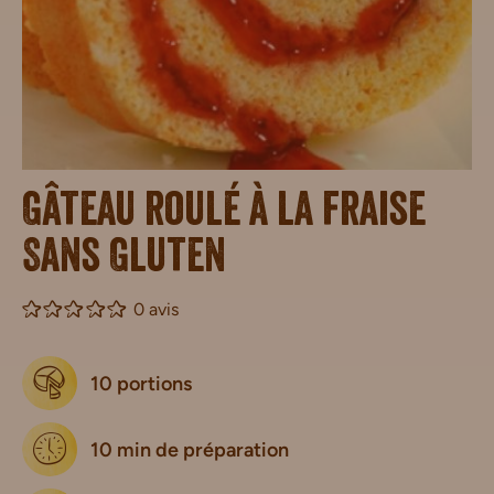
Gâteau roulé à la fraise
Sans Gluten
0 avis
10 portions
10 min de préparation