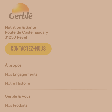
Nutrition & Santé
Route de Castelnaudary
31250 Revel
CONTACTEZ-NOUS
À propos
Nos Engagements
Notre Histoire
Gerblé & Vous
Nos Produits