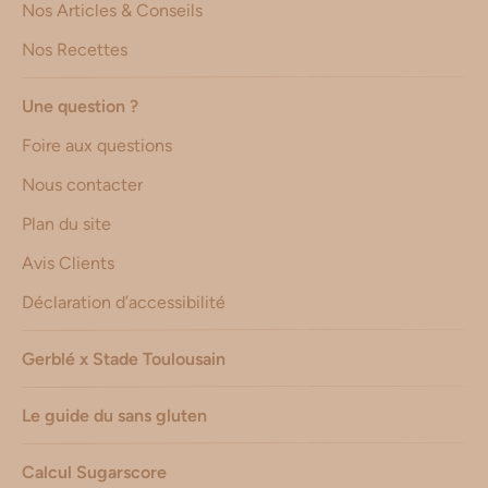
Nos Articles & Conseils
Nos Recettes
Une question ?
Foire aux questions
Nous contacter
Plan du site
Avis Clients
Déclaration d’accessibilité
Gerblé x Stade Toulousain
Le guide du sans gluten
Calcul Sugarscore