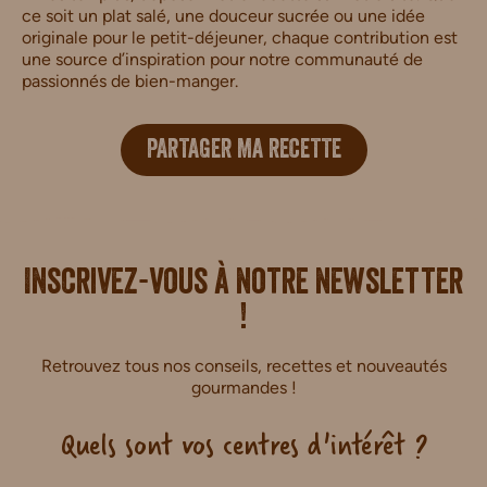
ce soit un plat salé, une douceur sucrée ou une idée
originale pour le petit-déjeuner, chaque contribution est
une source d’inspiration pour notre communauté de
passionnés de bien-manger.
PARTAGER MA RECETTE
i.
Inscrivez-vous à notre newsletter
!
Retrouvez tous nos conseils, recettes et nouveautés
gourmandes !
Quels sont vos centres d'intérêt ?