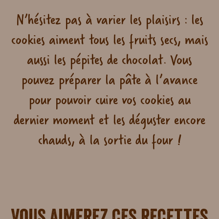
N’hésitez pas à varier les plaisirs : les
cookies aiment tous les fruits secs, mais
aussi les pépites de chocolat. Vous
pouvez préparer la pâte à l’avance
pour pouvoir cuire vos cookies au
dernier moment et les déguster encore
chauds, à la sortie du four !