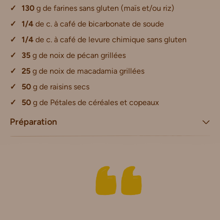
130
g de farines sans gluten (maïs et/ou riz)
1/4
de c. à café de bicarbonate de soude
1/4
de c. à café de levure chimique sans gluten
35
g de noix de pécan grillées
25
g de noix de macadamia grillées
50
g de raisins secs
50
g de Pétales de céréales et copeaux
Préparation