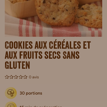
Cookies aux céréales et
aux fruits secs Sans
Gluten
0 avis
30 portions