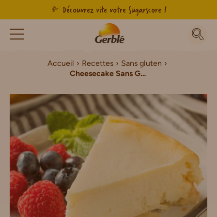
Découvrez vite votre Sugarscore !
Accueil
Recettes
Sans gluten
Cheesecake Sans Gluten