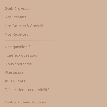
Gerblé & Vous
Nos Produits
Nos Articles & Conseils
Nos Recettes
Une question ?
Foire aux questions
Nous contacter
Plan du site
Avis Clients
Déclaration d’accessibilité
Gerblé x Stade Toulousain