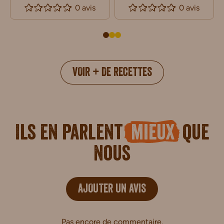
0 avis
0 avis
VOIR + DE RECETTES
Ils en parlent
mieux
que
nous
AJOUTER UN AVIS
Pas encore de commentaire.