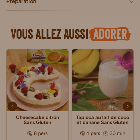
Préparation
Vous allez aussi
adorer
Cheesecake citron
Tapioca au lait de coco
Sans Gluten
et banane Sans Gluten
8 pers
4 pers
20 min