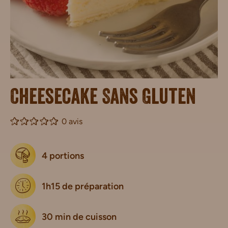
Cheesecake Sans Gluten
0 avis
4 portions
1h15 de préparation
30 min de cuisson