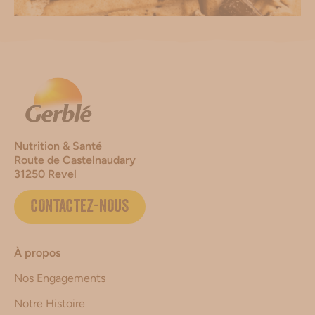
Nutrition & Santé
Route de Castelnaudary
31250 Revel
CONTACTEZ-NOUS
À propos
Nos Engagements
Notre Histoire