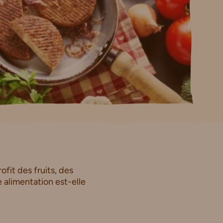
ofit des fruits, des
 alimentation est-elle