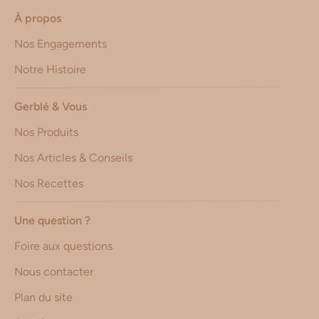
À propos
Nos Engagements
Notre Histoire
Gerblé & Vous
Nos Produits
Nos Articles & Conseils
Nos Recettes
Une question ?
Foire aux questions
Nous contacter
Plan du site