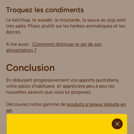
Troquez les condiments
Le ketchup, le wasabi, la moutarde, la sauce au soja sont
très salés. Misez plutôt sur les herbes aromatiques et les
épices.
A lire aussi :
Comment diminuer le sel de son
alimentation ?
Conclusion
En réduisant progressivement vos apports quotidiens,
votre palais s’habituera et appréciera peu à peu les
nouvelles saveurs que vous lui proposez.
Découvrez notre gamme de
produits à teneur réduite en
sel
.
ci.