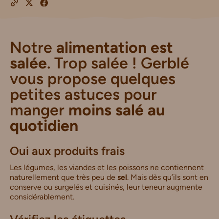
Notre
alimentation est
salée
. Trop salée ! Gerblé
vous propose quelques
petites astuces pour
manger
moins salé au
quotidien
Oui aux produits frais
Les légumes, les viandes et les poissons ne contiennent
naturellement que très peu de
sel
. Mais dès qu’ils sont en
conserve ou surgelés et cuisinés, leur teneur augmente
considérablement.