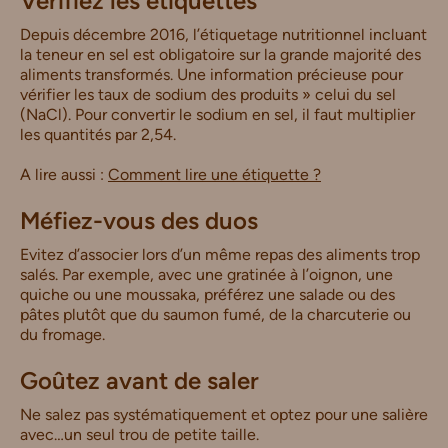
Vérifiez les étiquettes
Depuis décembre 2016, l’étiquetage nutritionnel incluant
la teneur en sel est obligatoire sur la grande majorité des
aliments transformés. Une information précieuse pour
vérifier les taux de sodium des produits » celui du sel
(NaCl). Pour convertir le sodium en sel, il faut multiplier
les quantités par 2,54.
A lire aussi :
Comment lire une étiquette ?
Méfiez-vous des duos
Evitez d’associer lors d’un même repas des aliments trop
salés. Par exemple, avec une gratinée à l’oignon, une
quiche ou une moussaka, préférez une salade ou des
pâtes plutôt que du saumon fumé, de la charcuterie ou
du fromage.
Goûtez avant de saler
Ne salez pas systématiquement et optez pour une salière
avec…un seul trou de petite taille.