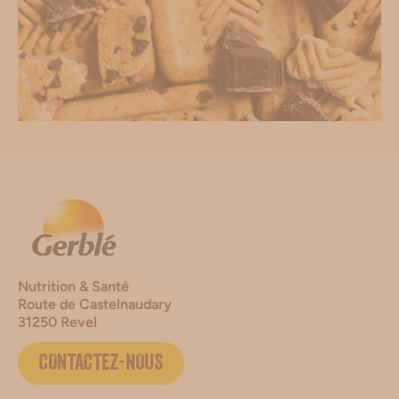
Nutrition & Santé
Route de Castelnaudary
31250 Revel
CONTACTEZ-NOUS