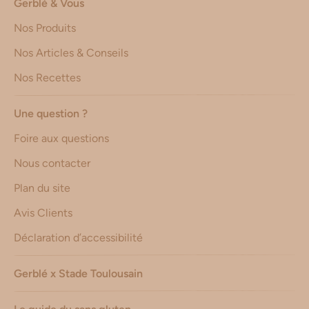
Gerblé & Vous
Nos Produits
Nos Articles & Conseils
Nos Recettes
Une question ?
Foire aux questions
Nous contacter
Plan du site
Avis Clients
Déclaration d’accessibilité
Gerblé x Stade Toulousain