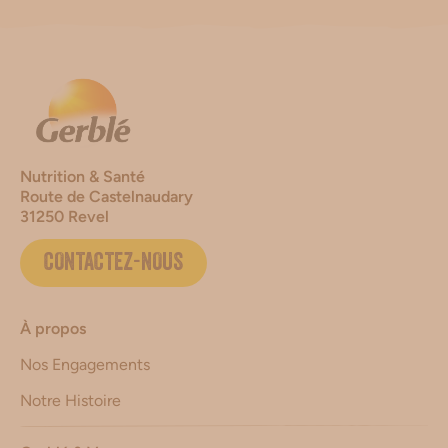
Nutrition & Santé
Route de Castelnaudary
31250 Revel
CONTACTEZ-NOUS
À propos
Nos Engagements
Notre Histoire