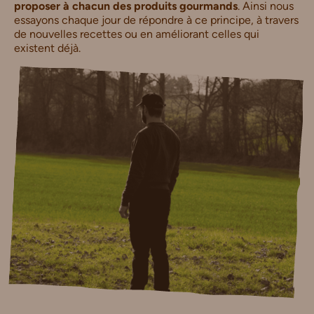
proposer à chacun des produits gourmands
. Ainsi nous
essayons chaque jour de répondre à ce principe, à travers
de nouvelles recettes ou en améliorant celles qui
existent déjà.