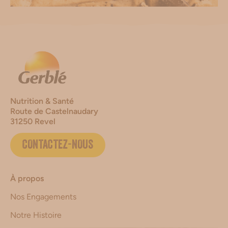
Nutrition & Santé
Route de Castelnaudary
31250 Revel
CONTACTEZ-NOUS
À propos
Nos Engagements
Notre Histoire