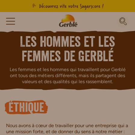
Découvrez vite votre Sugarscore !
Les hommes et les
femmes de Gerblé
Les femmes et les hommes qui travaillent pour Gerblé
ont tous des métiers différents, mais ils partagent des
valeurs et des qualités qui les rassemblent.
Éthique
Nous avons à cœur de travailler pour une entreprise qui a
une mission forte, et de donner du sens à notre métier :