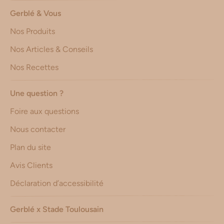
Gerblé & Vous
Nos Produits
Nos Articles & Conseils
Nos Recettes
Une question ?
Foire aux questions
Nous contacter
Plan du site
Avis Clients
Déclaration d’accessibilité
Gerblé x Stade Toulousain