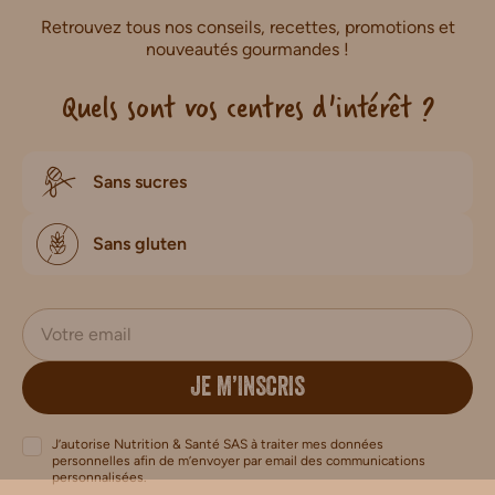
Retrouvez tous nos conseils, recettes, promotions et
nouveautés gourmandes !
Quels sont vos centres d'intérêt ?
Sans sucres
Sans gluten
JE M’INSCRIS
J’autorise Nutrition & Santé SAS à traiter mes données
personnelles afin de m’envoyer par email des communications
personnalisées.