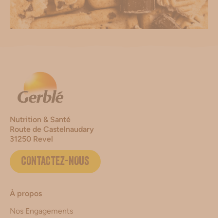
Nutrition & Santé
Route de Castelnaudary
31250 Revel
CONTACTEZ-NOUS
À propos
Nos Engagements