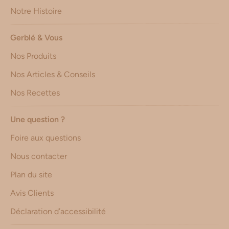
Notre Histoire
Gerblé & Vous
Nos Produits
Nos Articles & Conseils
Nos Recettes
Une question ?
Foire aux questions
Nous contacter
Plan du site
Avis Clients
Déclaration d’accessibilité